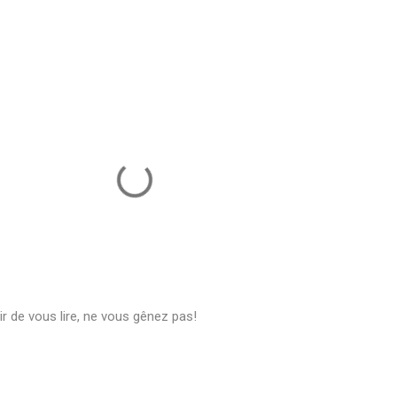
ir de vous lire, ne vous gênez pas!